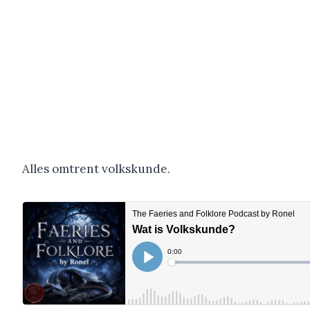
Alles omtrent volkskunde.