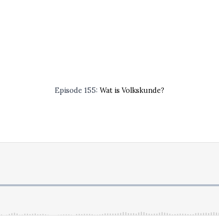
Episode 155:
Wat is Volkskunde?