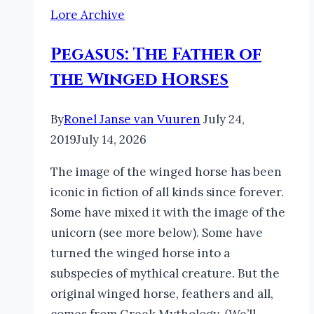
Lore Archive
Pegasus: The Father of
the Winged Horses
By
Ronel Janse van Vuuren
July 24,
2019
July 14, 2026
The image of the winged horse has been
iconic in fiction of all kinds since forever.
Some have mixed it with the image of the
unicorn (see more below). Some have
turned the winged horse into a
subspecies of mythical creature. But the
original winged horse, feathers and all,