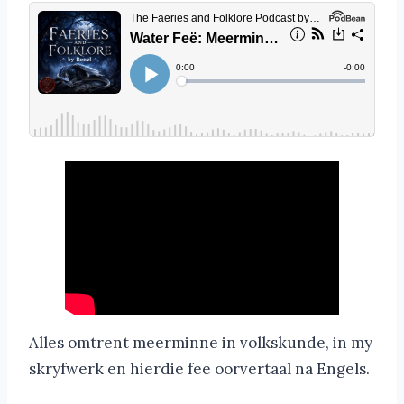
Alles omtrent meerminne in volkskunde, in my
skryfwerk en hierdie fee oorvertaal na Engels.