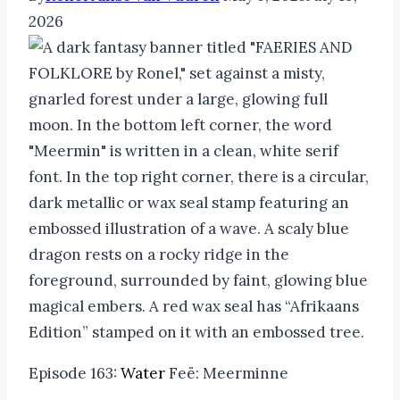
2026
Episode 163:
Water
Feë: Meerminne