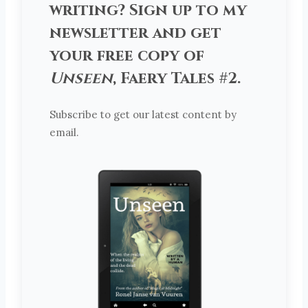
writing? Sign up to my
newsletter and get
your free copy of
Unseen
, Faery Tales #2.
Subscribe to get our latest content by
email.