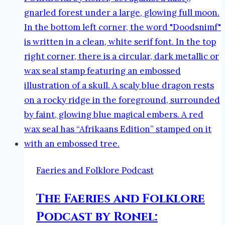
Faeries and Folklore Podcast
The Faeries and Folklore
Podcast by Ronel: