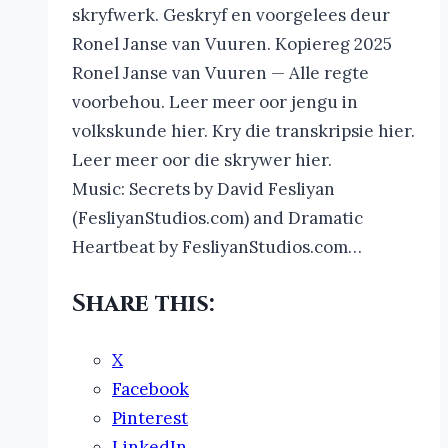
skryfwerk. Geskryf en voorgelees deur
Ronel Janse van Vuuren. Kopiereg 2025
Ronel Janse van Vuuren — Alle regte
voorbehou. Leer meer oor jengu in
volkskunde hier. Kry die transkripsie hier.
Leer meer oor die skrywer hier.
Music: Secrets by David Fesliyan
(FesliyanStudios.com) and Dramatic
Heartbeat by FesliyanStudios.com…
Share this:
X
Facebook
Pinterest
LinkedIn