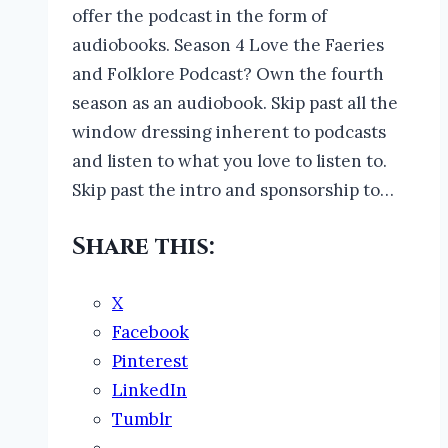
offer the podcast in the form of
audiobooks. Season 4 Love the Faeries
and Folklore Podcast? Own the fourth
season as an audiobook. Skip past all the
window dressing inherent to podcasts
and listen to what you love to listen to.
Skip past the intro and sponsorship to…
Share this:
X
Facebook
Pinterest
LinkedIn
Tumblr